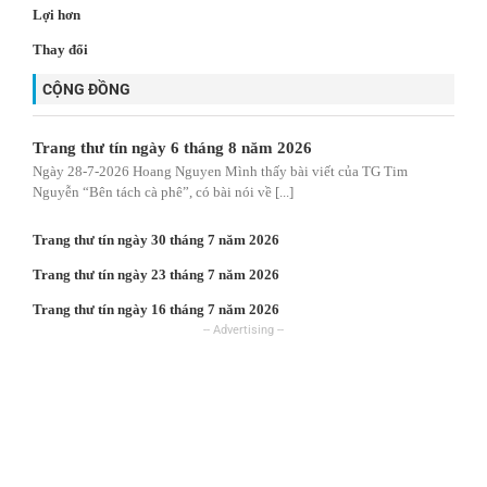
Lợi hơn
Thay đổi
CỘNG ĐỒNG
Trang thư tín ngày 6 tháng 8 năm 2026
Ngày 28-7-2026 Hoang Nguyen Mình thấy bài viết của TG Tim
Nguyễn “Bên tách cà phê”, có bài nói về [...]
Trang thư tín ngày 30 tháng 7 năm 2026
Trang thư tín ngày 23 tháng 7 năm 2026
Trang thư tín ngày 16 tháng 7 năm 2026