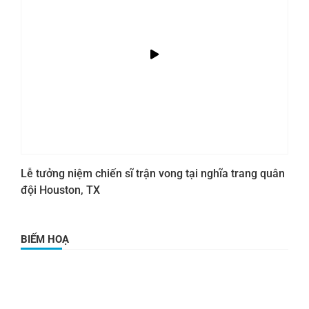
Lễ tưởng niệm chiến sĩ trận vong tại nghĩa trang quân
đội Houston, TX
BIẾM HOẠ