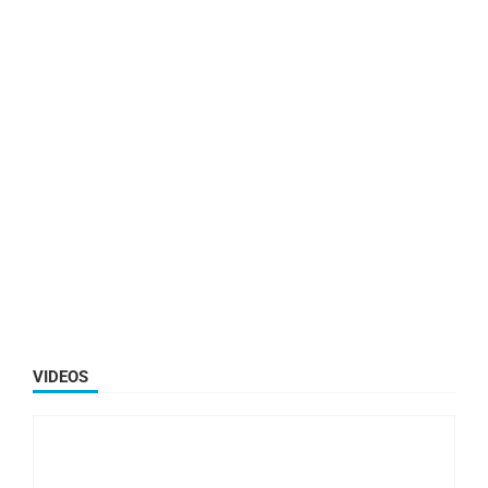
VIDEOS