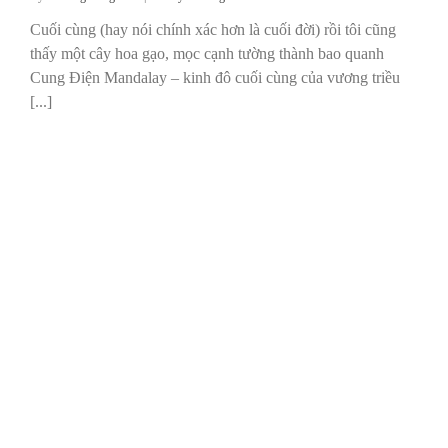
Cuối cùng (hay nói chính xác hơn là cuối đời) rồi tôi cũng
thấy một cây hoa gạo, mọc cạnh tường thành bao quanh
Cung Điện Mandalay – kinh đô cuối cùng của vương triều
[...]