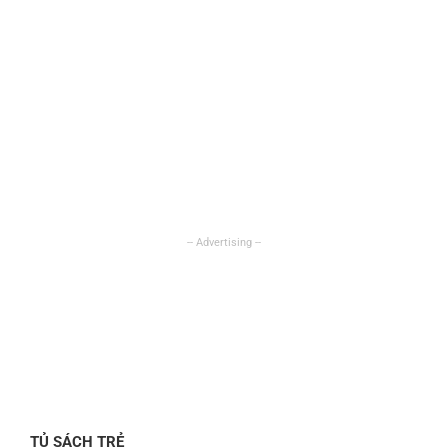
TỦ SÁCH TRẺ