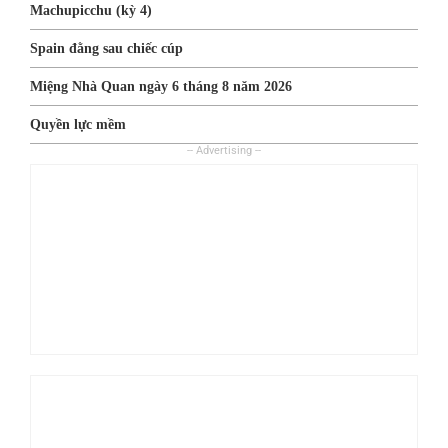
Machupicchu (kỳ 4)
Spain đằng sau chiếc cúp
Miệng Nhà Quan ngày 6 tháng 8 năm 2026
Quyền lực mềm