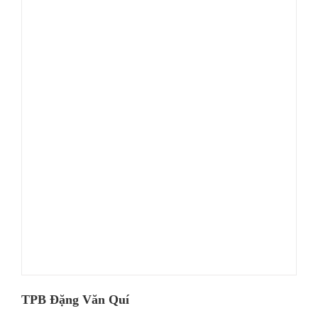
TPB Đặng Văn Quí