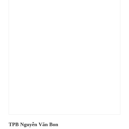
TPB Nguyễn Văn Bon