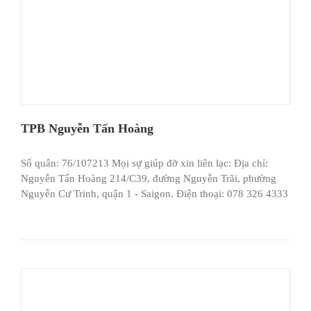
TPB Nguyễn Tấn Hoàng
Số quân: 76/107213 Mọi sự giúp đỡ xin liên lạc: Địa chỉ:
Nguyễn Tấn Hoàng 214/C39, đường Nguyễn Trãi, phường
Nguyễn Cư Trinh, quận 1 - Saigon. Điện thoại: 078 326 4333