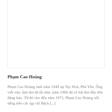
Phạm Cao Hoàng
Phạm Cao Hoàng sinh năm 1949 tại Tuy Hoà, Phú Yên. Ông
viết văn, làm thơ từ rất sớm, năm 1966 đã có bài thơ đầu tiên
đăng báo. Từ đó cho đến năm 1975, Phạm Cao Hoàng nổi
tiếng trên các tạp chí Bách [...]