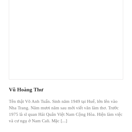
Vũ Hoàng Thư
Tên thật Võ Anh Tuấn. Sinh năm 1949 tại Huế, lớn lên vào
Nha Trang. Năm mươi năm sau mới viết văn làm thơ. Trước
1975 là sĩ quan Hải Quân Việt Nam Cộng Hòa. Hiện làm việc
và cư ngụ ở Nam Cali. Mặc [...]