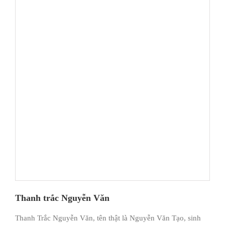
Thanh trắc Nguyễn Văn
Thanh Trắc Nguyễn Văn, tên thật là Nguyễn Văn Tạo, sinh