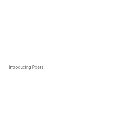
Introducing Poets