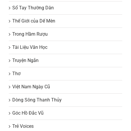
Sổ Tay Thường Dân
Thế Giới của Dế Mèn
Trong Hầm Rượu
Tài Liệu Văn Học
Truyện Ngắn
Thơ
Việt Nam Ngày Cũ
Dòng Sông Thanh Thủy
Góc Hồ Đắc Vũ
Trẻ Voices