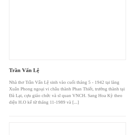
Trần Vấn Lệ
Nhà thơ Trần Vấn Lệ sinh vào cuối tháng 5 - 1942 tại làng
Xuân Phong ngoại vi châu thành Phan Thiết, trưởng thành tại
Đà Lạt, cựu giáo chức và sĩ quan VNCH. Sang Hoa Kỳ theo
diện H.O kể từ tháng 11-1989 và [...]