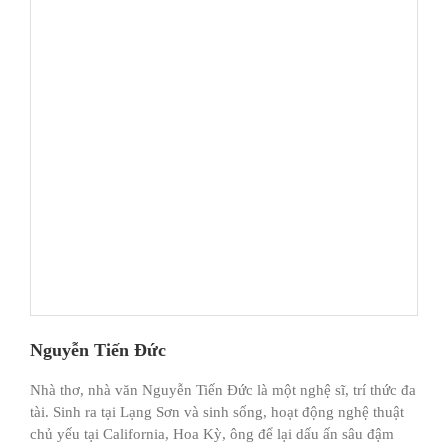
Nguyễn Tiến Đức
Nhà thơ, nhà văn Nguyễn Tiến Đức là một nghệ sĩ, trí thức đa
tài. Sinh ra tại Lạng Sơn và sinh sống, hoạt động nghệ thuật
chủ yếu tại California, Hoa Kỳ, ông để lại dấu ấn sâu đậm