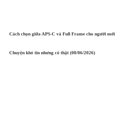
Cách chọn giữa APS-C và Full Frame cho người mới
Chuyện khó tin nhưng có thật (08/06/2026)