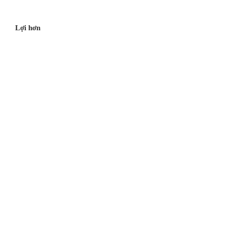
Lợi hơn