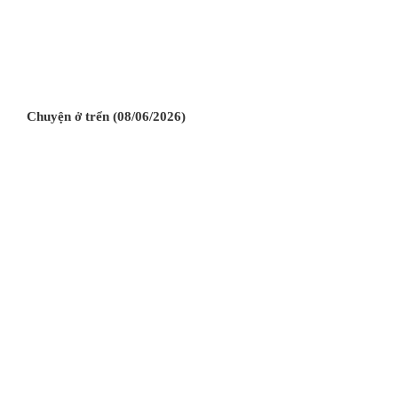
Chuyện ở trển (08/06/2026)