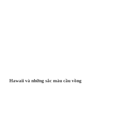
Hawaii và những sắc màu cầu vồng