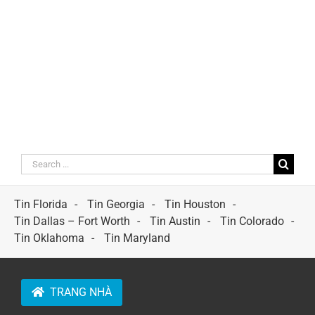
Search
for:
Tin Florida
Tin Georgia
Tin Houston
Tin Dallas – Fort Worth
Tin Austin
Tin Colorado
Tin Oklahoma
Tin Maryland
TRANG NHÀ