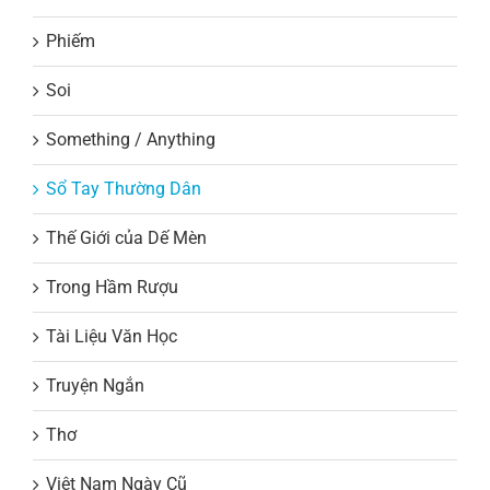
Phiếm
Soi
Something / Anything
Sổ Tay Thường Dân
Thế Giới của Dế Mèn
Trong Hầm Rượu
Tài Liệu Văn Học
Truyện Ngắn
Thơ
Việt Nam Ngày Cũ