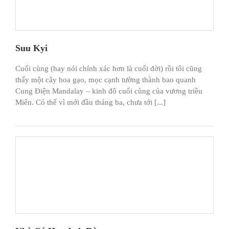
Suu Kyi
Cuối cùng (hay nói chính xác hơn là cuối đời) rồi tôi cũng
thấy một cây hoa gạo, mọc cạnh tường thành bao quanh
Cung Điện Mandalay – kinh đô cuối cùng của vương triều
Miến. Có thể vì mới đầu tháng ba, chưa tới [...]