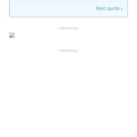
Next quote »