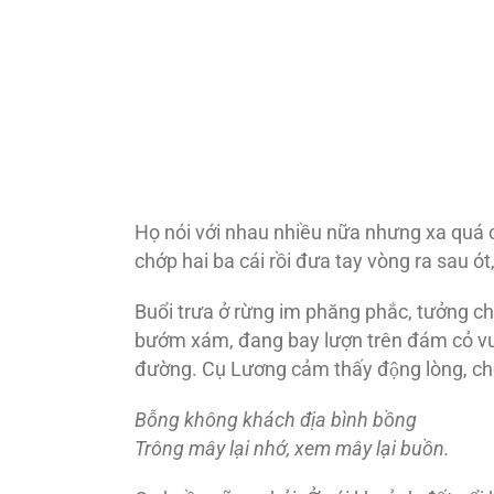
Họ nói với nhau nhiều nữa nhưng xa quá
chớp hai ba cái rồi đưa tay vòng ra sau ót
Buổi trưa ở rừng im phăng phắc, tưởng 
bướm xám, đang bay lượn trên đám cỏ vườn
đường. Cụ Lương cảm thấy động lòng, chơ
Bỗng không khách địa bình bồng
Trông mây lại nhớ, xem mây lại buồn.