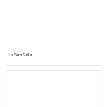
The Wine Cellar