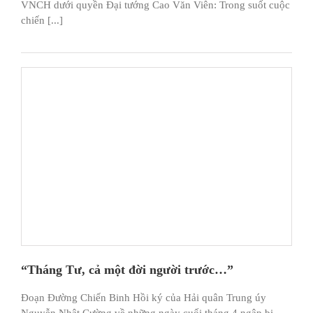
VNCH dưới quyền Đại tướng Cao Văn Viên: Trong suốt cuộc
chiến [...]
“Tháng Tư, cả một đời người trước…”
Đoạn Đường Chiến Binh Hồi ký của Hải quân Trung úy