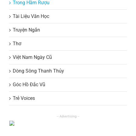
Trong Hầm Rượu
Tài Liệu Văn Học
Truyện Ngắn
Thơ
Việt Nam Ngày Cũ
Dòng Sông Thanh Thủy
Góc Hồ Đắc Vũ
Trẻ Voices