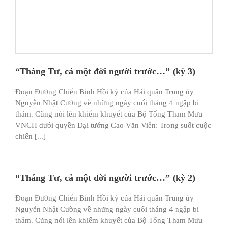
“Tháng Tư, cả một đời người trước…” (kỳ 3)
Đoạn Đường Chiến Binh Hồi ký của Hải quân Trung úy
Nguyễn Nhật Cường về những ngày cuối tháng 4 ngập bi
thảm. Cũng nói lên khiếm khuyết của Bộ Tổng Tham Mưu
VNCH dưới quyền Đại tướng Cao Văn Viên: Trong suốt cuộc
chiến [...]
“Tháng Tư, cả một đời người trước…” (kỳ 2)
Đoạn Đường Chiến Binh Hồi ký của Hải quân Trung úy
Nguyễn Nhật Cường về những ngày cuối tháng 4 ngập bi
thảm. Cũng nói lên khiếm khuyết của Bộ Tổng Tham Mưu