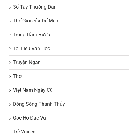
Sổ Tay Thường Dân
Thế Giới của Dế Mèn
Trong Hầm Rượu
Tài Liệu Văn Học
Truyện Ngắn
Thơ
Việt Nam Ngày Cũ
Dòng Sông Thanh Thủy
Góc Hồ Đắc Vũ
Trẻ Voices