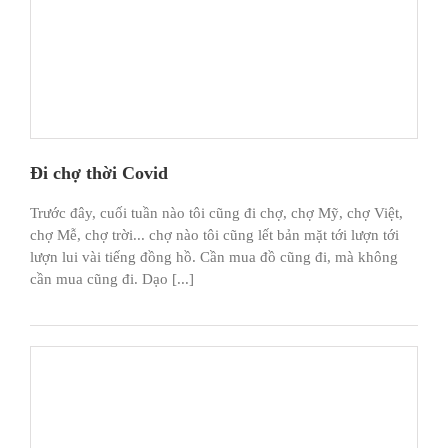
Đi chợ thời Covid
Trước đây, cuối tuần nào tôi cũng đi chợ, chợ Mỹ, chợ Việt,
chợ Mễ, chợ trời... chợ nào tôi cũng lết bản mặt tới lượn tới
lượn lui vài tiếng đồng hồ. Cần mua đồ cũng đi, mà không
cần mua cũng đi. Dạo [...]