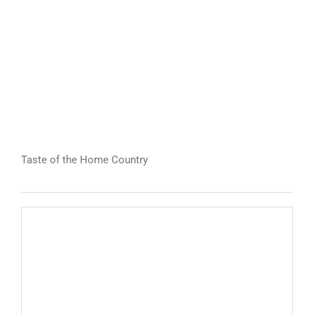
Taste of the Home Country