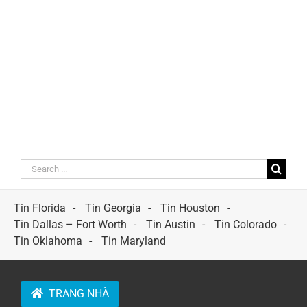
Search
for:
Tin Florida
Tin Georgia
Tin Houston
Tin Dallas – Fort Worth
Tin Austin
Tin Colorado
Tin Oklahoma
Tin Maryland
TRANG NHÀ