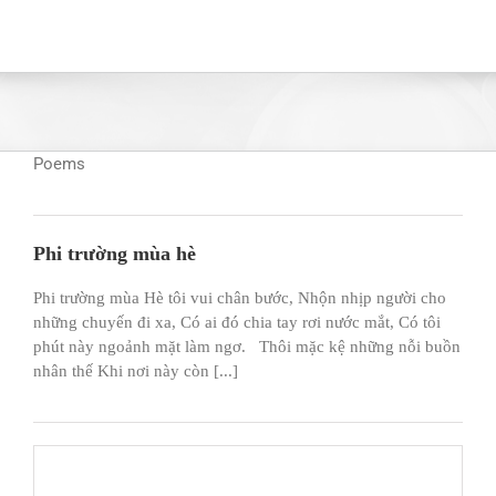
Poems
Phi trường mùa hè
Phi trường mùa Hè tôi vui chân bước, Nhộn nhịp người cho
những chuyến đi xa, Có ai đó chia tay rơi nước mắt, Có tôi
phút này ngoảnh mặt làm ngơ. Thôi mặc kệ những nỗi buồn
nhân thế Khi nơi này còn [...]