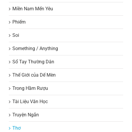
Miền Nam Mến Yêu
Phiếm
Soi
Something / Anything
Sổ Tay Thường Dân
Thế Giới của Dế Mèn
Trong Hầm Rượu
Tài Liệu Văn Học
Truyện Ngắn
Thơ