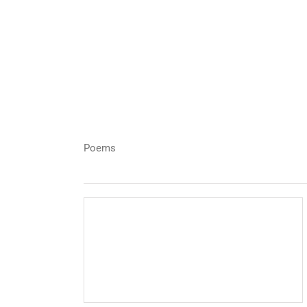
Poems