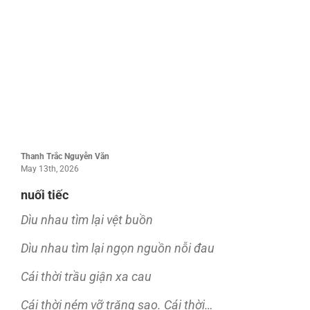
Thanh Trắc Nguyễn Văn
May 13th, 2026
nuối tiếc
Dìu nhau tìm lại vệt buồn
Dìu nhau tìm lại ngọn nguồn nỗi đau
Cái thời trầu giận xa cau
Cái thời ném vỡ trăng sao. Cái thời…