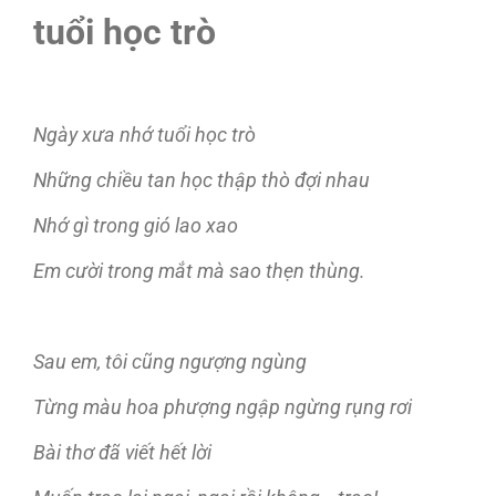
tuổi học trò
Ngày xưa nhớ tuổi học trò
Những chiều tan học thập thò đợi nhau
Nhớ gì trong gió lao xao
Em cười trong mắt mà sao thẹn thùng.
Sau em, tôi cũng ngượng ngùng
Từng màu hoa phượng ngập ngừng rụng rơi
Bài thơ đã viết hết lời