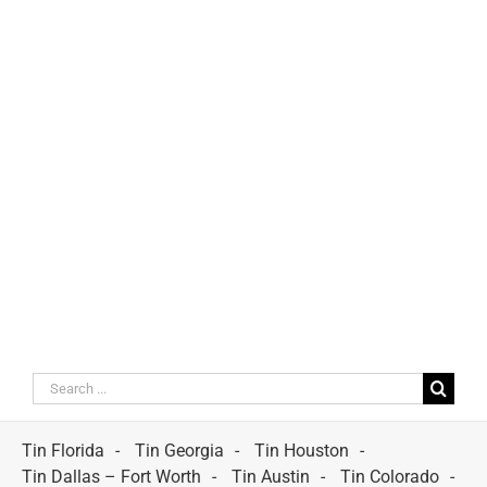
Search
for:
Tin Florida
Tin Georgia
Tin Houston
Tin Dallas – Fort Worth
Tin Austin
Tin Colorado