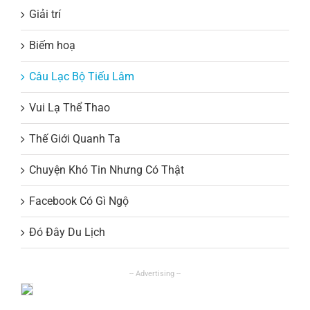
Giải trí
Biếm hoạ
Câu Lạc Bộ Tiếu Lâm
Vui Lạ Thể Thao
Thế Giới Quanh Ta
Chuyện Khó Tin Nhưng Có Thật
Facebook Có Gì Ngộ
Đó Đây Du Lịch