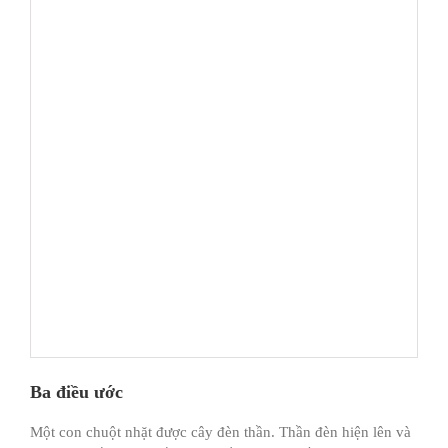
Ba điều ước
Một con chuột nhặt được cây đèn thần. Thần đèn hiện lên và