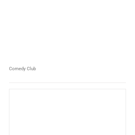
Comedy Club