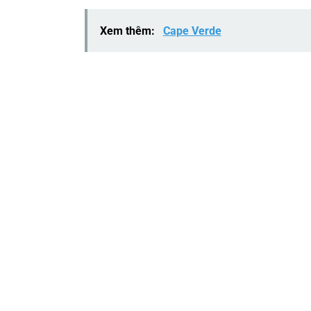
Xem thêm:
Cape Verde