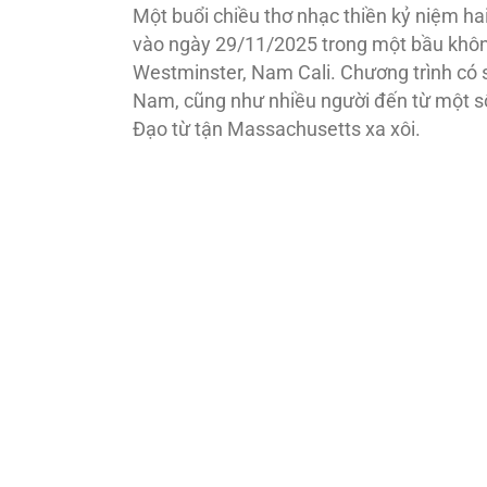
Một buổi chiều thơ nhạc thiền kỷ niệm ha
vào ngày 29/11/2025 trong một bầu không
Westminster, Nam Cali. Chương trình có 
Nam, cũng như nhiều người đến từ một số
Đạo từ tận Massachusetts xa xôi.