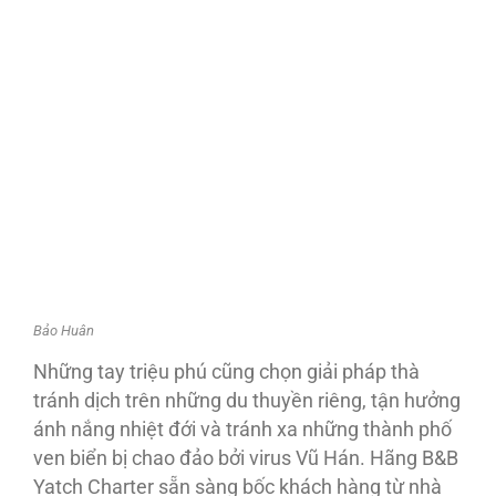
Bảo Huân
Những tay triệu phú cũng chọn giải pháp thà
tránh dịch trên những du thuyền riêng, tận hưởng
ánh nắng nhiệt đới và tránh xa những thành phố
ven biển bị chao đảo bởi virus Vũ Hán. Hãng B&B
Yatch Charter sẵn sàng bốc khách hàng từ nhà