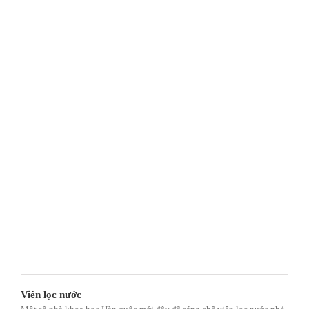
Viên lọc nước