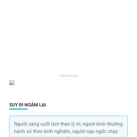
SUY ĐI NGẪM LẠI
Người sáng suốt làm theo lý trí, người bình thường
hành xử theo kinh nghiệm, người ngu ngốc chạy