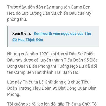
Trước đây, tiền đồn này mang tên Camp Ben
Het, do Lực Lượng Dân Sự Chiến Đấu của Mỹ
phòng thủ.
Xem thêm:
Kenilworth viên ngọc quý của Thủ
đô Hoa Thịnh Đốn
Nhưng cuối năm 1970, khi đơn vị Dân Sự Chiến
Đấu này được cải tuyển thành Tiểu Đoàn 95 Biệt
Động Quân Biên Phòng thì Tướng Ngô Du đã đổi
tên Camp Ben Het thành Trại Bạch Hổ.
Lúc này Thiếu tá Lê Chữ đang giữ chức Tiểu
Đoàn Trưởng Tiểu Đoàn 95 Biệt Động Quân Biên
Phòng.
Tôi xuống xe rồi leo lên đồi gặp Thiếu tá Chữ. Tôi