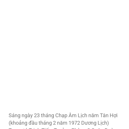
Sáng ngày 23 tháng Chạp Âm Lịch năm Tân Hợi
(khoảng đầu tháng 2 năm 1972 Dương Lịch)