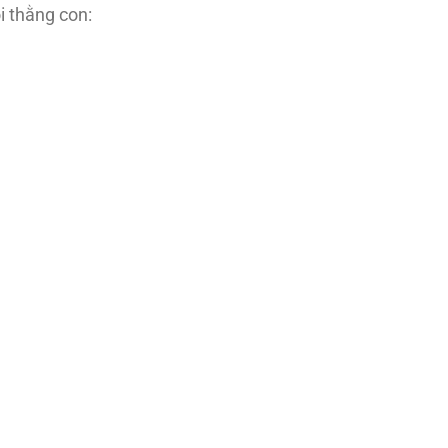
i thằng con: