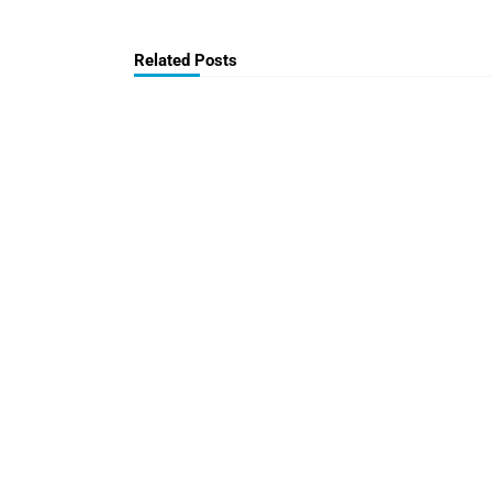
Related Posts