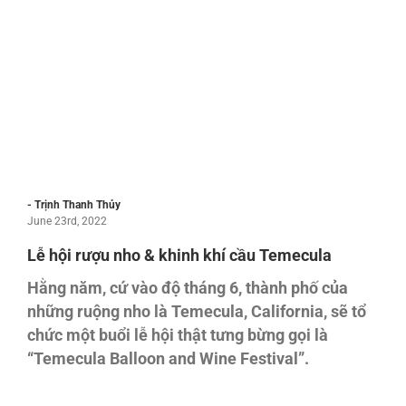
- Trịnh Thanh Thủy
June 23rd, 2022
Lễ hội rượu nho & khinh khí cầu Temecula
Hằng năm, cứ vào độ tháng 6, thành phố của
những ruộng nho là Temecula, California, sẽ tổ
chức một buổi lễ hội thật tưng bừng gọi là
“Temecula Balloon and Wine Festival”.