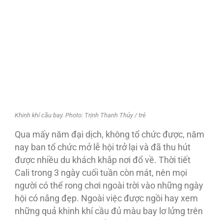
Khinh khí cầu bay. Photo: Trịnh Thanh Thủy / trẻ
Qua mấy năm đại dịch, không tổ chức được, năm
nay ban tổ chức mở lễ hội trở lại và đã thu hút
được nhiều du khách khắp nơi đổ về. Thời tiết
Cali trong 3 ngày cuối tuần còn mát, nên mọi
người có thể rong chơi ngoài trời vào những ngày
hội có nắng đẹp. Ngoài việc được ngồi hay xem
những quả khinh khí cầu đủ màu bay lơ lửng trên