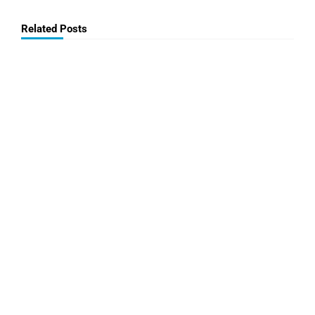
Related Posts