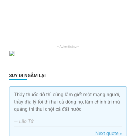
SUY ĐI NGẪM LẠI
Thầy thuốc dở thì cùng lắm giết một mạng người,
thầy địa lý tồi thì hại cả dòng họ, làm chính trị mù
quáng thì thui chột cả đất nước.
—
Lão Tử
Next quote »