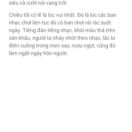
xiêu và cười nói vang trời.
Chiều tối có lẽ là lúc vui nhất. Ðó là lúc các ban
nhạc chơi liên tục dù có ban chơi rải rác suốt
ngày. Tiếng đàn tiếng nhạc, khói màu thả trên
sân khấu, người ta nhảy nhót theo nhạc, lắc lư
điên cuồng trong men say, rượu ngọt, cũng đủ
làm ngất ngây hồn người.