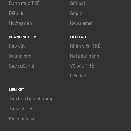
Danh mục TRẺ
Gửi bài
Điều lệ
Góp ý
Hướng dẫn
Newsletter
DOANH NGHIỆP
LIÊN LẠC
Rao vặt
Nhân viên TRẺ
Quảng cáo
Nơi phát hành
Các cuộc thi
Về báo TRẺ
Liên lạc
LIÊN KẾT
Tìm bạn bốn phương
Tủ sách TRẺ
Phiên bản cũ