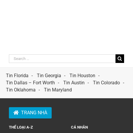
Search
for:
Tin Florida
Tin Georgia
Tin Houston
Tin Dallas – Fort Worth
Tin Austin
Tin Colorado
Tin Oklahoma
Tin Maryland
TRANG NHÀ
THỂ LOẠI A-Z
CÁ NHÂN