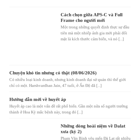
Cách chọn giữa APS-C và Full
Frame cho người mới
Một trong những quyết định thực sự đầu
tiên mà một nhiếp ảnh gia mới phải đối
mặt là kích thước cảm biến, và nó [...]
Chuyện khó tin nhưng có thật (08/06/2026)
Có nhiều loại kinh doanh, nhưng kinh doanh đại sứ quán thì thế giới
chỉ có một. Harshvardhan Jain, 47 tuổi, ở Ấn Độ đã [...]
Hướng dẫn mới về huyết áp
Huyết áp cao là một vấn đề rất phổ biến. Gần một nửa số người trưởng
thành ở Hoa Kỳ mắc bệnh này, trong đó [...]
Những dòng hoài niệm về Dalat
xưa (kỳ 2)
Phạm Văn Bình yêu mến Đà Lạt rất nhiều