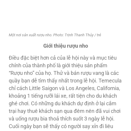
Một nơi sản xuất rượu nho. Photo: Trịnh Thanh Thủy / trẻ
Giới thiệu rượu nho
Ðiều đặc biệt hơn cả của lễ hội này và mục tiêu
chính của thành phố là giới thiệu sản phẩm
“Rượu nho” của họ. Thử và bán rượu vang là các
quầy bạn dễ tìm thấy nhất trong lễ hội. Temecula
chỉ cách Little Saigon và Los Angeles, California,
khoảng 1 tiếng rưỡi lái xe, rất tiện cho du khách
ghé chơi. Có những du khách dự định ở lại cắm
trại hay thuê khách sạn qua đêm nên đã vui chơi
và uống rượu bia thoả thích suốt 3 ngày lễ hội.
Cuối ngày bạn sẽ thấy có người say xỉn đi liêu