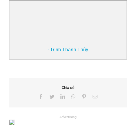
- Trịnh Thanh Thủy
Chia sẻ
Facebook
Twitter
LinkedIn
WhatsApp
Pinterest
Email