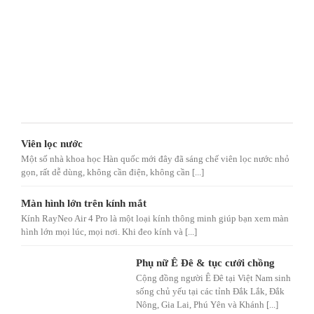
Viên lọc nước
Một số nhà khoa học Hàn quốc mới đây đã sáng chế viên lọc nước nhỏ
gọn, rất dễ dùng, không cần điện, không cần [...]
Màn hình lớn trên kính mắt
Kính RayNeo Air 4 Pro là một loại kính thông minh giúp bạn xem màn
hình lớn mọi lúc, mọi nơi. Khi đeo kính và [...]
Phụ nữ Ê Đê & tục cưới chồng
Cộng đồng người Ê Đê tại Việt Nam sinh
sống chủ yếu tại các tỉnh Đắk Lắk, Đắk
Nông, Gia Lai, Phú Yên và Khánh [...]