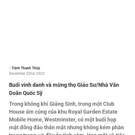
- Trịnh Thanh Thủy
December 22nd, 2022
Buổi vinh danh và mừng thọ Giáo Sư/Nhà Văn
Doãn Quốc Sỹ
Trong không khí Giáng Sinh, trong một Club
House ấm cúng của khu Royal Garden Estate
Mobile Home, Westminster, có một buổi họp
mặt đông đảo thân mật nhưng không kém phần