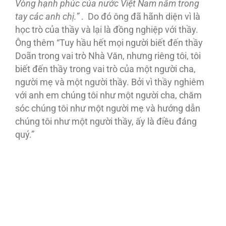
Vòng hạnh phúc của nước Việt Nam nằm trong
tay các anh chị.”
. Do đó ông đã hãnh diện vì là
học trò của thầy và lại là đồng nghiệp với thầy.
Ông thêm “Tuy hầu hết mọi người biết đến thầy
Doãn trong vai trò Nhà Văn, nhưng riêng tôi, tôi
biết đến thầy trong vai trò của một người cha,
người mẹ và một người thầy. Bởi vì thầy nghiêm
với anh em chúng tôi như một người cha, chăm
sóc chúng tôi như một người mẹ và hướng dẫn
chúng tôi như một người thầy, ấy là điều đáng
quý.”