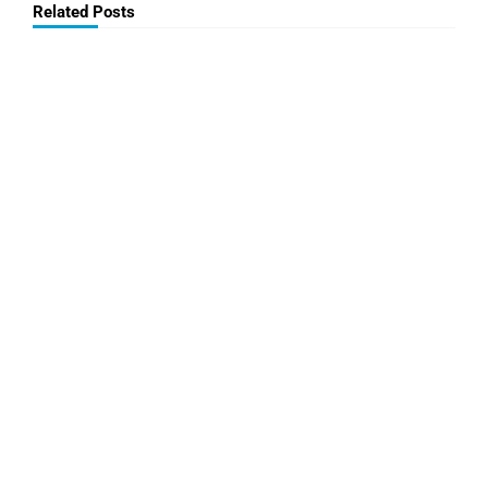
Related Posts