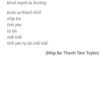
khoẻ mạnh lạ thường
bước ai thánh thót
nhịp ba
tình yêu
tự do
mãi mãi
tình yêu tự do mãi mãi
(Nhịp Ba-Thanh Tâm Tuyền)