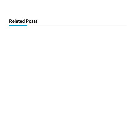
Related Posts