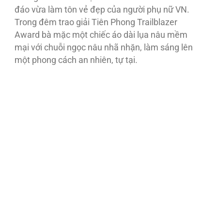
đáo vừa làm tôn vẻ đẹp của người phụ nữ VN.
Trong đêm trao giải Tiên Phong Trailblazer
Award bà mặc một chiếc áo dài lụa nâu mềm
mại với chuỗi ngọc nâu nhã nhặn, làm sáng lên
một phong cách an nhiên, tự tại.