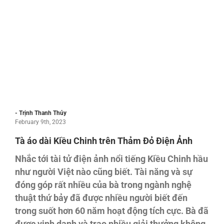
- Trịnh Thanh Thủy
February 9th, 2023
Tà áo dài Kiều Chinh trên Thảm Đỏ Điện Ảnh
Nhắc tới tài tử điện ảnh nổi tiếng Kiều Chinh hầu
như người Việt nào cũng biết. Tài năng và sự
đóng góp rất nhiều của bà trong ngành nghệ
thuật thứ bảy đã được nhiều người biết đến
trong suốt hơn 60 năm hoạt động tích cực. Bà đã