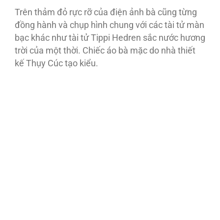
Trên thảm đỏ rực rỡ của điện ảnh bà cũng từng
đồng hành và chụp hình chung với các tài tử màn
bạc khác như tài tử Tippi Hedren sắc nước hương
trời của một thời. Chiếc áo bà mặc do nhà thiết
kế Thụy Cúc tạo kiểu.