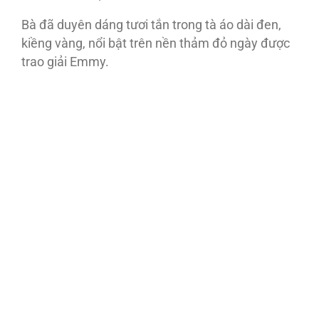
Bà đã duyên dáng tươi tắn trong tà áo dài đen,
kiềng vàng, nổi bật trên nền thảm đỏ ngày được
trao giải Emmy.