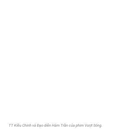
TT Kiều Chinh và Đạo diễn Hàm Trần của phim Vượt Sóng.