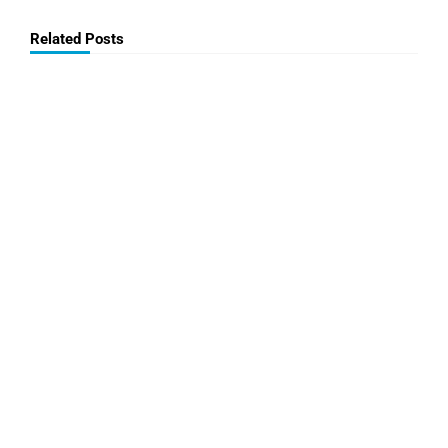
Related Posts