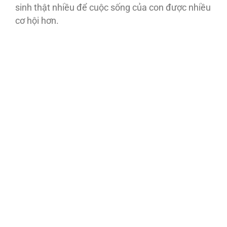
sinh thật nhiều để cuộc sống của con được nhiều
cơ hội hơn.