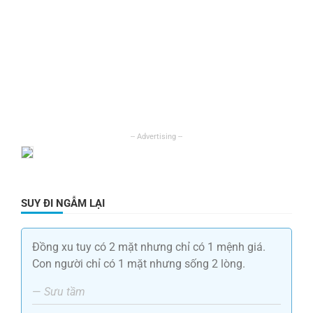
SUY ĐI NGẪM LẠI
Đồng xu tuy có 2 mặt nhưng chỉ có 1 mệnh giá.
Con người chỉ có 1 mặt nhưng sống 2 lòng.
—
Sưu tầm