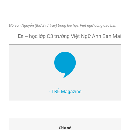
Elbison Nguyễn (thứ 2 từ trai·) trong lớp học Việt ngữ cùng các bạn
En –
học lớp C3 trường Việt Ngữ Ánh Ban Mai
- TRẺ Magazine
Chia sẻ