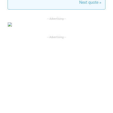
Next quote »