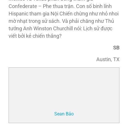
Confederate – Phe thua trận. Con số binh lính
Hispanic tham gia Nội Chiến chừng như nhỏ nhoi
mờ nhạt trong sử sách. Và phải chăng như Thủ
tướng Anh Winston Churchill nói: Lịch sử được
viết bởi kẻ chiến thắng?
SB
Austin, TX
Sean Bảo