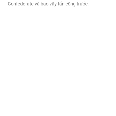
Confederate và bao vây tấn công trước.