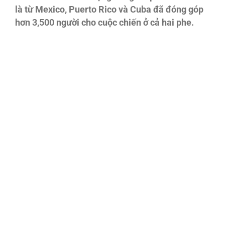
là từ Mexico, Puerto Rico và Cuba đã đóng góp
hơn 3,500 người cho cuộc chiến ở cả hai phe.