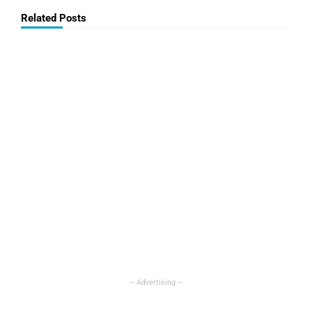
Related Posts