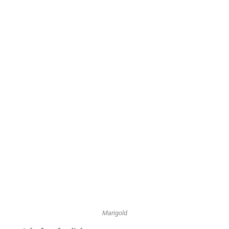
Marigold