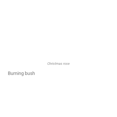
Christmas rose
Burning bush