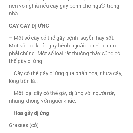
nên vô nghĩa nếu cây gây bệnh cho người trong
nhà.
CÂY GÂY DỊ ỨNG
– Một số cây có thể gây bệnh suyễn hay sốt.
Một số loại khác gây bệnh ngoài da nếu chạm
phải chúng. Một số loại rất thường thấy cũng có
thể gây dị ứng
– Cây có thể gây dị ứng qua phấn hoa, nhựa cây,
lông trên lá…
– Một loại cây có thể gây dị ứng với người này
nhưng không với người khác.
– Hoa gây dị ứng
Grasses (cỏ)