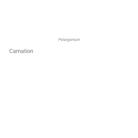
Pelargonium
Carnation