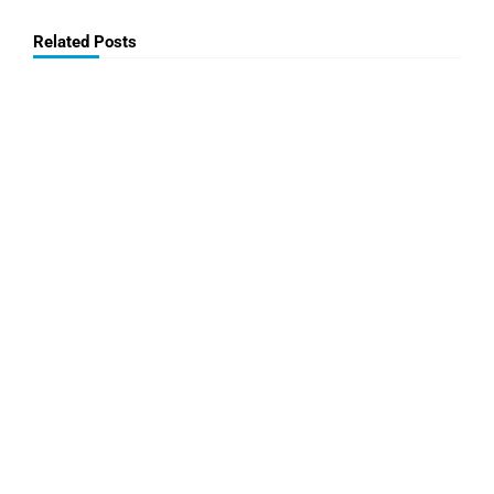
Related Posts