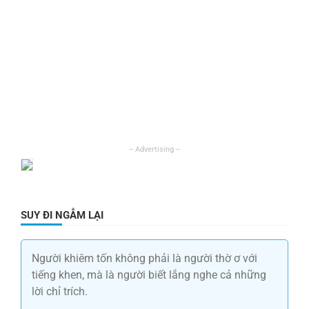
SUY ĐI NGẪM LẠI
Người khiêm tốn không phải là người thờ ơ với
tiếng khen, mà là người biết lắng nghe cả những
lời chỉ trích.