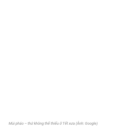
Mùi pháo – thứ không thể thiếu ở Tết xưa (Ảnh: Google)