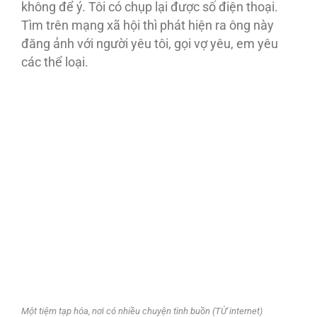
không để ý. Tôi có chụp lại được số điện thoại.
Tìm trên mạng xã hội thì phát hiện ra ông này
đăng ảnh với người yêu tôi, gọi vợ yêu, em yêu
các thể loại.
Một tiệm tạp hóa, nơi có nhiều chuyện tình buồn (TỪ internet)