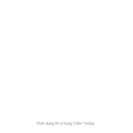
Chân dung thi sĩ Cung Trầm Tưởng