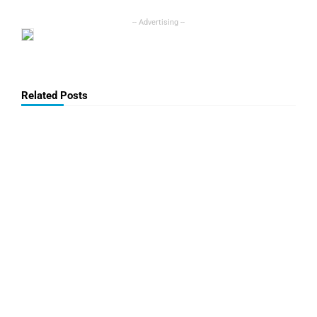
Related Posts