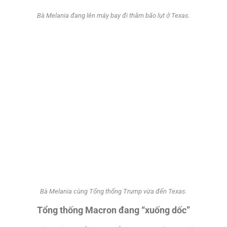
Bà Melania đang lên máy bay đi thăm bão lụt ở Texas.
Bà Melania cùng Tổng thống Trump vừa đến Texas.
Tổng thống Macron đang “xuống dốc”