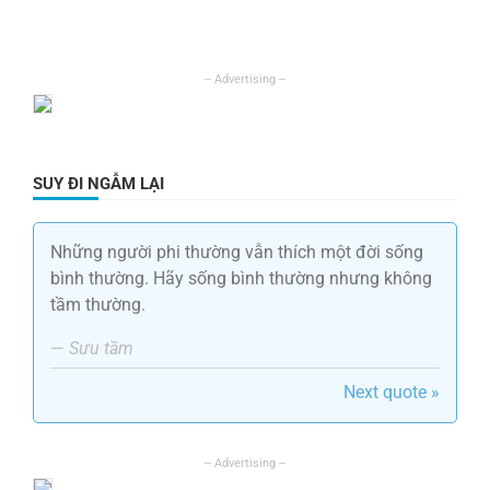
SUY ĐI NGẪM LẠI
Những người phi thường vẫn thích một đời sống
bình thường. Hãy sống bình thường nhưng không
tầm thường.
—
Sưu tầm
Next quote »