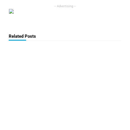
Related Posts