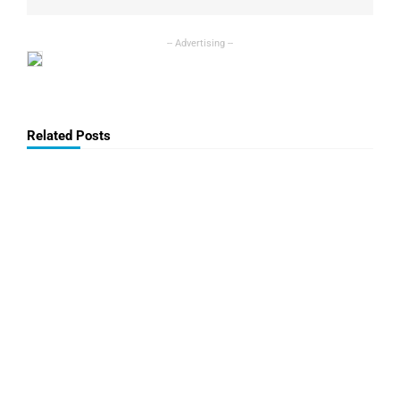
Related Posts