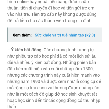
trình online hay ngoài tiểu bang được chấp
thuận, tiền di chuyển đi học và tiền gửi trẻ em
vào nhà trẻ. Tiền trợ cấp này không được dùng
để trả tiền cho các thành viên trong gia đình.
Xem thêm:
Sức khỏe và trí tuệ nhân tạo (kỳ 3)
– Ý kiến bất đồng.
Các chương trình tương tự
như phiếu trợ cấp học phí đã có một lịch sử lâu
dài và nhiều ý kiến bất đồng. Những phiên bản
đầu tiên xuất hiện vào cuối những năm 1800,
nhưng các chương trình này xuất hiện mạnh vào
những năm 1990 và được xem như là công cụ để
mở rộng sự lưa chọn và thường được quảng cáo
như là một cách để giúp đỡ học sinh khuyết tật
hoặc học sinh đến từ các cộng đồng có thu nhập
thấp.