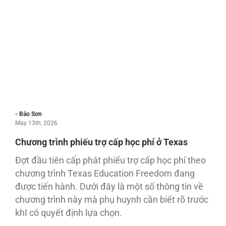
- Bảo Sơn
May 13th, 2026
Chương trình phiếu trợ cấp học phí ở Texas
Đợt đầu tiên cấp phát phiếu trợ cấp học phí theo
chương trình Texas Education Freedom đang
được tiến hành. Dưới đây là một số thông tin về
chương trình này mà phụ huynh cần biết rõ trước
khI có quyết định lựa chọn.