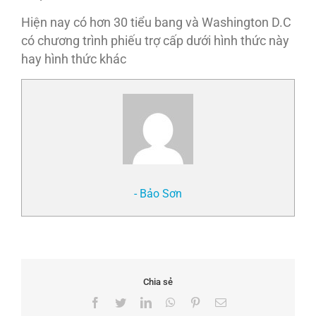
Hiện nay có hơn 30 tiểu bang và Washington D.C
có chương trình phiếu trợ cấp dưới hình thức này
hay hình thức khác
- Bảo Sơn
Chia sẻ
Facebook
Twitter
LinkedIn
WhatsApp
Pinterest
Email