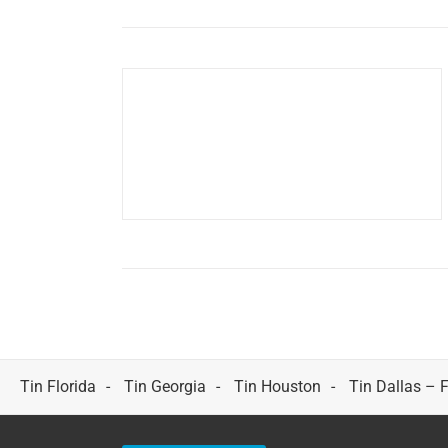
Tin Florida
Tin Georgia
Tin Houston
Tin Dallas – 