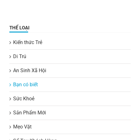
THỂ LOẠI
Kiến thức Trẻ
Di Trú
An Sinh Xã Hội
Bạn có biết
Sức Khoẻ
Sản Phẩm Mới
Mẹo Vặt