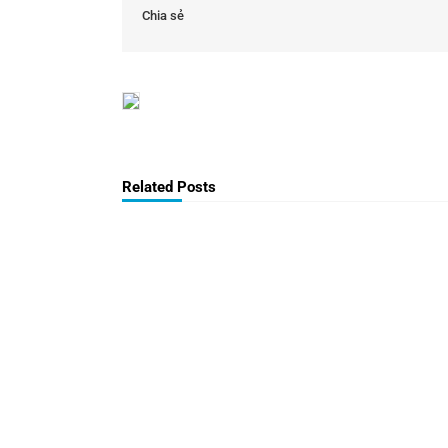
Chia sẻ
Related Posts