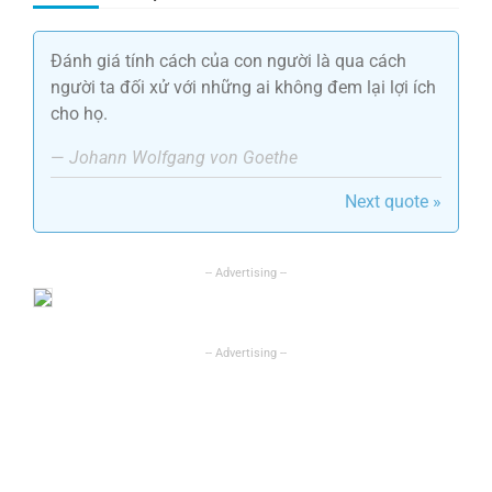
Đánh giá tính cách của con người là qua cách
người ta đối xử với những ai không đem lại lợi ích
cho họ.
—
Johann Wolfgang von Goethe
Next quote »