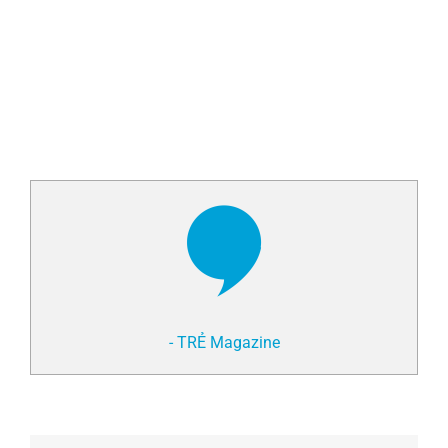
- TRẺ Magazine