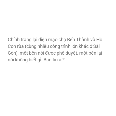
Chỉnh trang lại diện mạo chợ Bến Thành và Hồ
Con rùa (cùng nhiều công trình lớn khác ở Sài
Gòn), một bên nói được phê duyệt, một bên lại
nói không biết gì. Bạn tin ai?