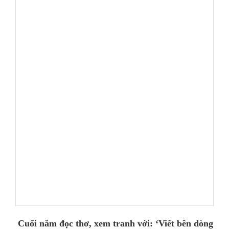
Cuối năm đọc thơ, xem tranh với: ‘Viết bên dòng