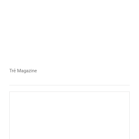
Trẻ Magazine