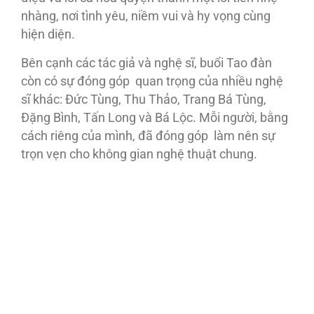
nhàng, nơi tình yêu, niềm vui và hy vọng cùng
hiện diện.
Bên cạnh các tác giả và nghệ sĩ, buổi Tao đàn
còn có sự đóng góp quan trọng của nhiều nghệ
sĩ khác: Đức Tùng, Thu Thảo, Trang Bá Tùng,
Đặng Bình, Tấn Long và Bá Lộc. Mỗi người, bằng
cách riêng của mình, đã đóng góp làm nên sự
trọn vẹn cho không gian nghệ thuật chung.