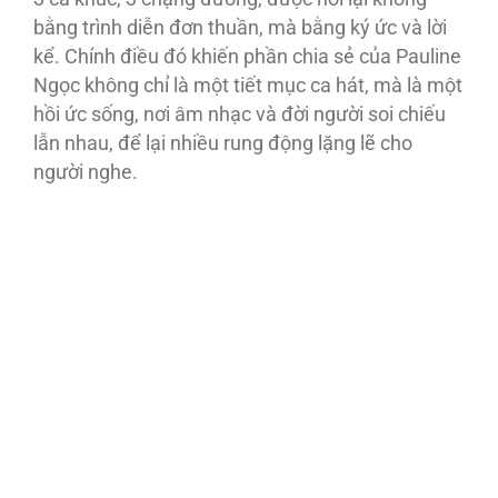
bằng trình diễn đơn thuần, mà bằng ký ức và lời
kể. Chính điều đó khiến phần chia sẻ của Pauline
Ngọc không chỉ là một tiết mục ca hát, mà là một
hồi ức sống, nơi âm nhạc và đời người soi chiếu
lẫn nhau, để lại nhiều rung động lặng lẽ cho
người nghe.