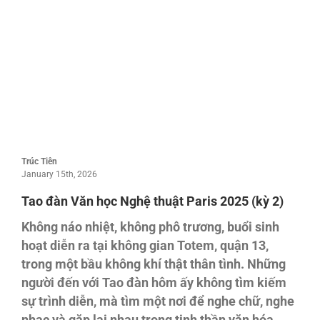
Trúc Tiên
January 15th, 2026
Tao đàn Văn học Nghệ thuật Paris 2025 (kỳ 2)
Không náo nhiệt, không phô trương, buổi sinh
hoạt diễn ra tại không gian Totem, quận 13,
trong một bầu không khí thật thân tình. Những
người đến với Tao đàn hôm ấy không tìm kiếm
sự trình diễn, mà tìm một nơi để nghe chữ, nghe