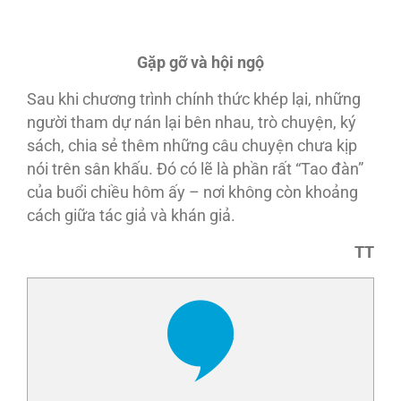
Gặp gỡ và hội ngộ
Sau khi chương trình chính thức khép lại, những
người tham dự nán lại bên nhau, trò chuyện, ký
sách, chia sẻ thêm những câu chuyện chưa kịp
nói trên sân khấu. Đó có lẽ là phần rất “Tao đàn”
của buổi chiều hôm ấy – nơi không còn khoảng
cách giữa tác giả và khán giả.
TT