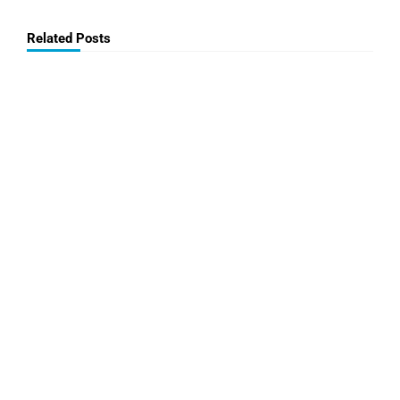
Related Posts