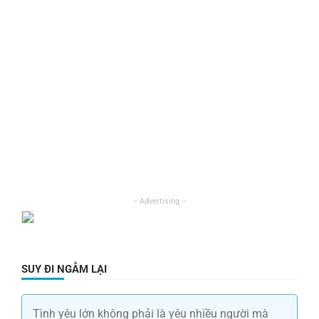
SUY ĐI NGẪM LẠI
Tình yêu lớn không phải là yêu nhiều người mà