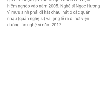
hiểm nghèo vào năm 2005. Nghệ sĩ Ngọc Hương
vì mưu sinh phải đi hát chầu, hát ở các quán
nhậu (quán nghệ sĩ) và lặng lẽ ra đi nơi viện
dưỡng lão nghệ sĩ năm 2017.