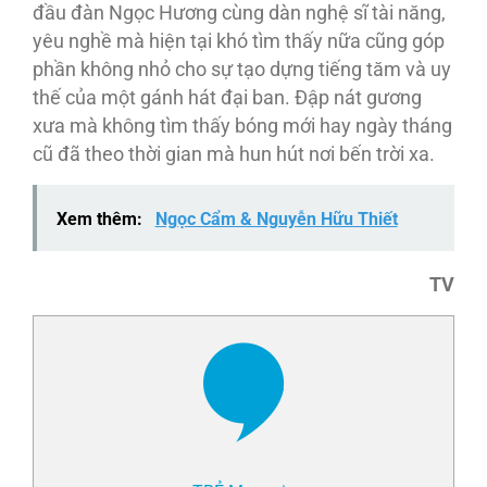
đầu đàn Ngọc Hương cùng dàn nghệ sĩ tài năng,
yêu nghề mà hiện tại khó tìm thấy nữa cũng góp
phần không nhỏ cho sự tạo dựng tiếng tăm và uy
thế của một gánh hát đại ban. Đập nát gương
xưa mà không tìm thấy bóng mới hay ngày tháng
cũ đã theo thời gian mà hun hút nơi bến trời xa.
Xem thêm:
Ngọc Cẩm & Nguyễn Hữu Thiết
TV