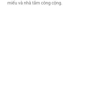
miếu và nhà tắm công cộng.