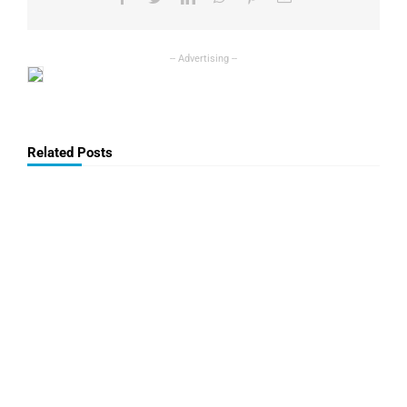
Related Posts