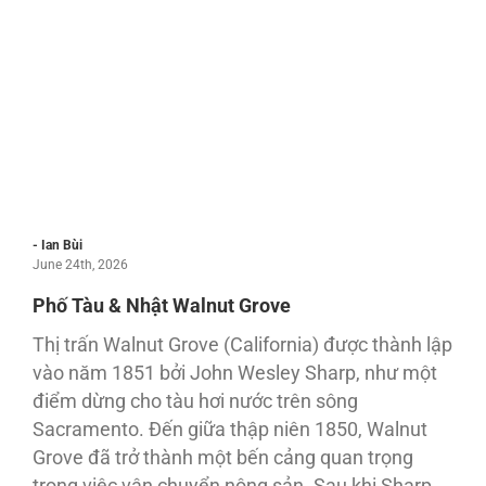
- Ian Bùi
June 24th, 2026
Phố Tàu & Nhật Walnut Grove
Thị trấn Walnut Grove (California) được thành lập
vào năm 1851 bởi John Wesley Sharp, như một
điểm dừng cho tàu hơi nước trên sông
Sacramento. Đến giữa thập niên 1850, Walnut
Grove đã trở thành một bến cảng quan trọng