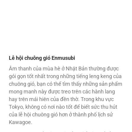
Lễ hội chuông gió Enmusubi
Âm thanh của mùa hè ở Nhật Bản thường được
gói gọn tốt nhất trong những tiếng leng keng của
chuông gió, bạn có thể tìm thấy những sản phẩm
mong manh này được treo trên các hành lang
hay trên mái hiên của đền thờ. Trong khu vực
Tokyo, không có nơi nào tốt để biết sức thu hút
của lễ hội chuông gió hơn ở thành phố lịch sử
Kawagoe.