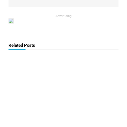
Related Posts