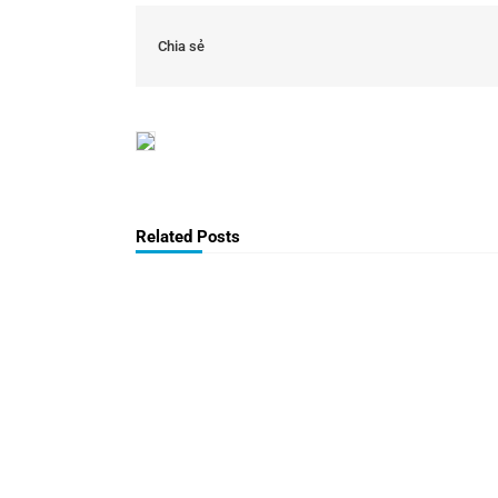
Chia sẻ
Related Posts