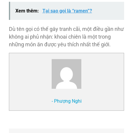
Xem thêm:
Tại sao gọi là “ramen”?
Dù tên gọi có thể gây tranh cãi, một điều gần như
không ai phủ nhận: khoai chiên là một trong
những món ăn được yêu thích nhất thế giới.
- Phượng Nghi