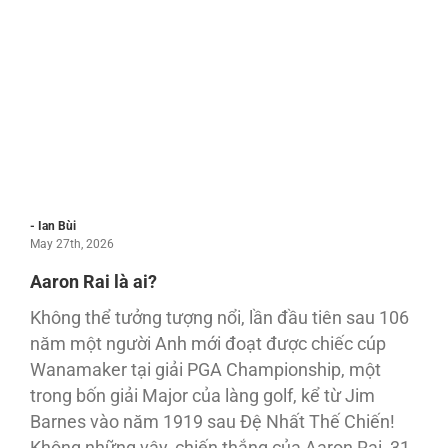
- Ian Bùi
May 27th, 2026
Aaron Rai là ai?
Không thể tưởng tượng nổi, lần đầu tiên sau 106
năm một người Anh mới đoạt được chiếc cúp
Wanamaker tại giải PGA Championship, một
trong bốn giải Major của làng golf, kể từ Jim
Barnes vào năm 1919 sau Đệ Nhất Thế Chiến!