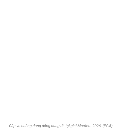
Cặp vợ chồng dung dăng dung dẻ tại giải Masters 2026. (PGA)