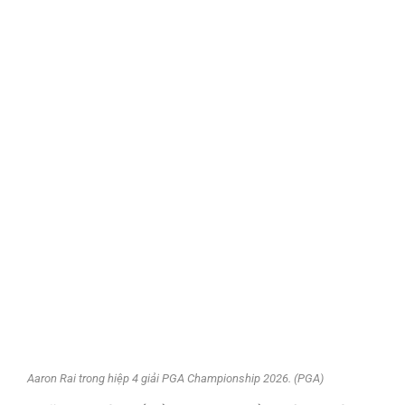
Aaron Rai trong hiệp 4 giải PGA Championship 2026. (PGA)