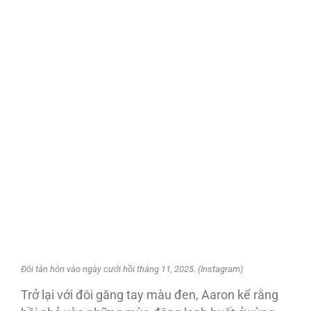
Đôi tân hôn vào ngày cưới hồi tháng 11, 2025. (Instagram)
Trở lại với đôi găng tay màu đen, Aaron kể rằng