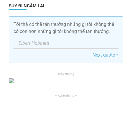
SUY ĐI NGẪM LẠI
Tôi thà có thể tán thưởng những gì tôi không thể
có còn hơn những gì tôi không thể tán thưởng.
—
Elbert Hubbard
Next quote »