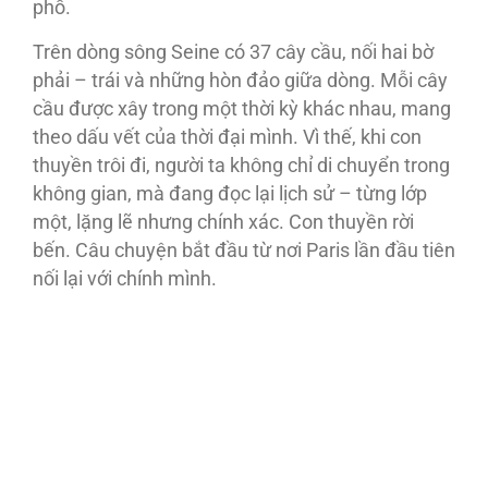
phố.
Trên dòng sông Seine có 37 cây cầu, nối hai bờ
phải – trái và những hòn đảo giữa dòng. Mỗi cây
cầu được xây trong một thời kỳ khác nhau, mang
theo dấu vết của thời đại mình. Vì thế, khi con
thuyền trôi đi, người ta không chỉ di chuyển trong
không gian, mà đang đọc lại lịch sử – từng lớp
một, lặng lẽ nhưng chính xác. Con thuyền rời
bến. Câu chuyện bắt đầu từ nơi Paris lần đầu tiên
nối lại với chính mình.