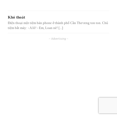
Khó thoát
Điện thoại một tiệm bán phone ở thành phố Cần Thơ reng ton ton. Chủ
tiệm bắt máy: - A lô! - Em, Loan nè! [...]