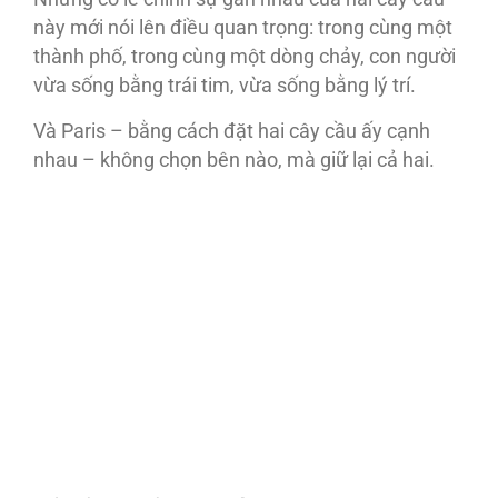
này mới nói lên điều quan trọng: trong cùng một
thành phố, trong cùng một dòng chảy, con người
vừa sống bằng trái tim, vừa sống bằng lý trí.
Và Paris – bằng cách đặt hai cây cầu ấy cạnh
nhau – không chọn bên nào, mà giữ lại cả hai.