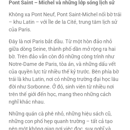
Pont Saint – Michel và những lớp sóng lịch sử
Không xa Pont Neuf, Pont Saint-Michel nối bờ trái
– khu Latin – với Île de la Cité, trung tâm lịch sử
của Paris.
Đây là nơi Paris bắt đầu. Từ một hòn đảo nhỏ
giữa dòng Seine, thành phố dần mở rộng ra hai
bờ. Trên đảo vẫn còn đó những công trình như
Notre-Dame de Paris, tòa án, và những dấu vết
của quyền lực từ nhiều thế kỷ trước. Bên phía bờ
trái là khu Latin, nơi có những trường đại học lâu
đời như Sorbonne. Ở đó, sinh viên từ nhiều nơi
trên thế giới đến học, mang theo những cách
nghĩ khác nhau.
Những quán cà phê nhỏ, những hiệu sách cũ,
những con phố hẹp quanh trường – tất cả tạo
nên một không gian nơi việc đọc, suy nghĩ và