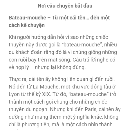
Nơi câu chuyện bắt đầu
Bateau-mouche – Từ một cái tên… đến một
cách kể chuyện
Khi người hướng dẫn hỏi vì sao những chiếc
thuyền này được gọi là “bateau-mouche”, nhiều
du khách đoán rằng đó là vì chúng giống những
con ruồi bay trên mặt sông. Câu trả lời nghe có
vẻ hợp lý – nhưng lại không đúng.
Thực ra, cái tên ấy không liên quan gì đến ruồi.
Nó đến từ La Mouche, một khu vực đóng tàu ở
Lyon từ thế kỷ XIX. Từ đó, “bateau-mouche” trở
thành một cách gọi chung cho những chiếc
thuyền du ngoạn. Nhưng khi đến Paris, cái tên ấy
dường như mang thêm một ý nghĩa khác: không
chỉ là phương tiện, mà là một cách nhìn thành