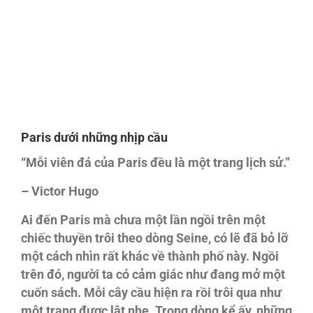
Paris dưới những nhịp cầu
“Mỗi viên đá của Paris đều là một trang lịch sử.”
– Victor Hugo
Ai đến Paris mà chưa một lần ngồi trên một
chiếc thuyền trôi theo dòng Seine, có lẽ đã bỏ lỡ
một cách nhìn rất khác về thành phố này. Ngồi
trên đó, người ta có cảm giác như đang mở một
cuốn sách. Mỗi cây cầu hiện ra rồi trôi qua như
một trang được lật nhẹ. Trong dòng kể ấy, những