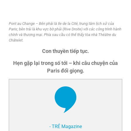
Pont au Change – Bên phải là Ile de la Cité, trung tâm lịch sử của
Paris; bên trái là khu vực bờ phải (Rive Droite) với các công trình hành
chính và thương mại. Phía sau cầu có thể thấy tòa nhà Théâtre du
Châtelet.
Con thuyền tiếp tục.
Hẹn gặp lại trong số tới – khi câu chuyện của
Paris đổi giọng.
- TRẺ Magazine