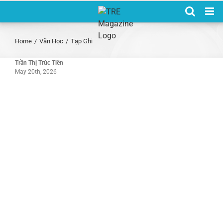
Skip
to
content
Home
/
Văn Học
/
Tạp Ghi
Trần Thị Trúc Tiên
May 20th, 2026