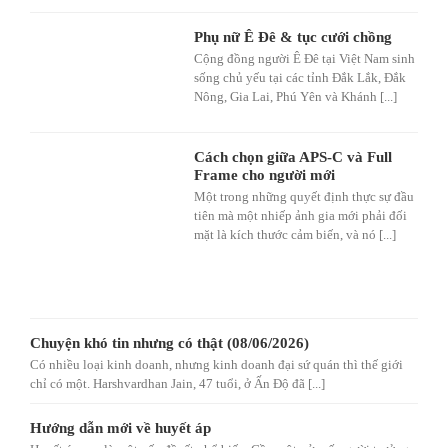
Phụ nữ Ê Đê & tục cưới chồng
Cộng đồng người Ê Đê tại Việt Nam sinh
sống chủ yếu tại các tỉnh Đắk Lắk, Đắk
Nông, Gia Lai, Phú Yên và Khánh [...]
Cách chọn giữa APS-C và Full
Frame cho người mới
Một trong những quyết định thực sự đầu
tiên mà một nhiếp ảnh gia mới phải đối
mặt là kích thước cảm biến, và nó [...]
Chuyện khó tin nhưng có thật (08/06/2026)
Có nhiều loại kinh doanh, nhưng kinh doanh đại sứ quán thì thế giới
chỉ có một. Harshvardhan Jain, 47 tuổi, ở Ấn Độ đã [...]
Hướng dẫn mới về huyết áp