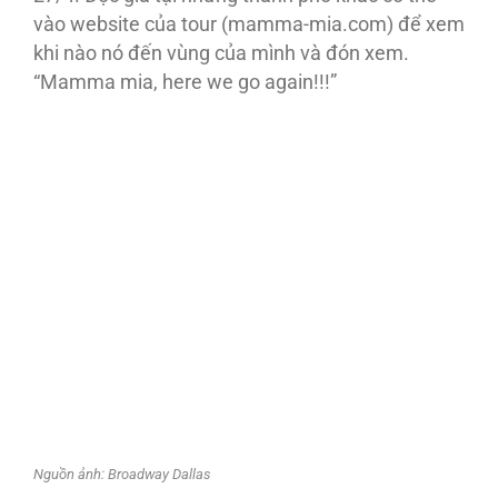
vào website của tour (mamma-mia.com) để xem
khi nào nó đến vùng của mình và đón xem.
“Mamma mia, here we go again!!!”
Nguồn ảnh: Broadway Dallas