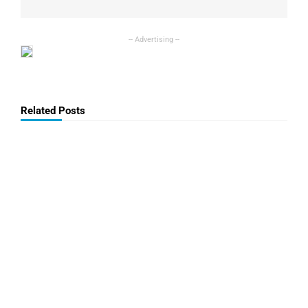
Related Posts