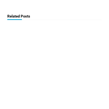
Related Posts